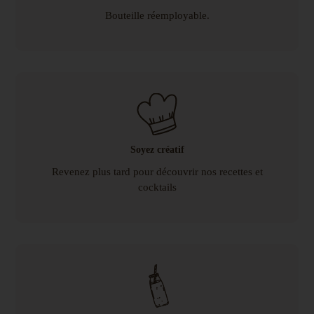
Bouteille réemployable.
Soyez créatif
Revenez plus tard pour découvrir nos recettes et
cocktails