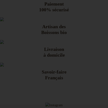
Paiement
100% sécurisé
Artisan des
Boissons bio
Livraison
à domicile
Savoir-faire
Français