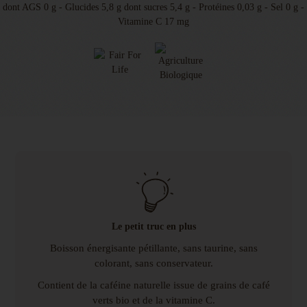
dont AGS 0 g - Glucides 5,8 g dont sucres 5,4 g - Protéines 0,03 g - Sel 0 g -
Vitamine C 17 mg
Le petit truc en plus
Boisson énergisante pétillante, sans taurine, sans
colorant, sans conservateur.
Contient de la caféine naturelle issue de grains de café
verts bio et de la vitamine C.