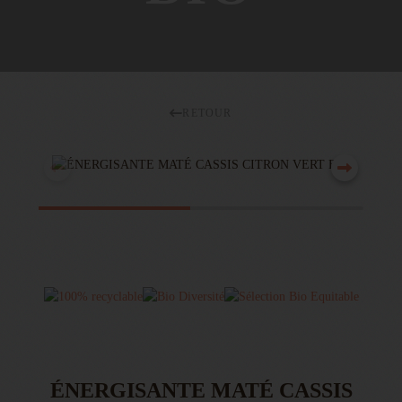
RETOUR
ÉNERGISANTE MATÉ CASSIS