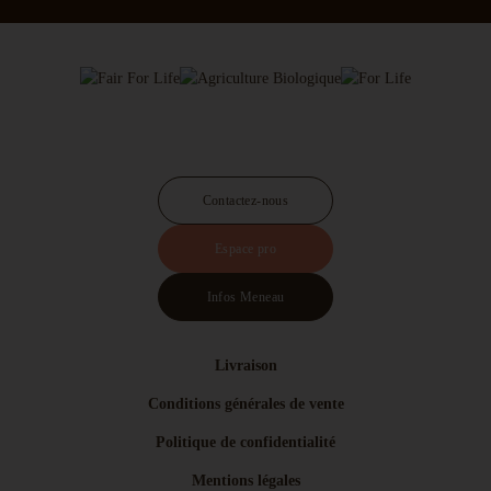
Contactez-nous
Espace pro
Infos Meneau
Livraison
Conditions générales de vente
Politique de confidentialité
Mentions légales