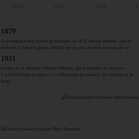
1879
1921
1923
1
1879
À sa naissance dans le port de Bordeaux en 1879, Maison Meneau, sous la
direction d’Alfred Laporte, distillait du vin pour en faire des eaux-de-vie.
1921
Cession de la fabrique à Maurice Meneau, qui la rebaptisa de son nom.
L’activité évolue du négoce, à la fabrication de caramels, de colorants et de
sirops.