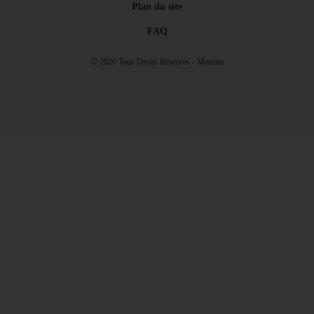
Plan du site
FAQ
© 2026 Tous Droits Réservés - Meneau