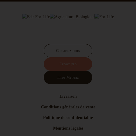
Contactez-nous
Espace pro
Infos Meneau
Livraison
Conditions générales de vente
Politique de confidentialité
Mentions légales