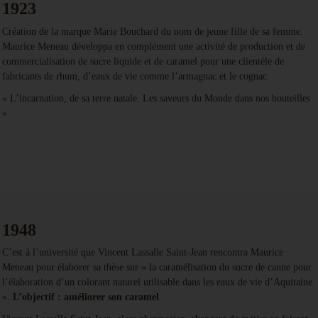
1923
Création de la marque Marie Bouchard du nom de jeune fille de sa femme.
Maurice Meneau développa en complément une activité de production et de
commercialisation de sucre liquide et de caramel pour une clientèle de
fabricants de rhum, d’eaux de vie comme l’armagnac et le cognac.
« L’incarnation, de sa terre natale. Les saveurs du Monde dans nos bouteilles
»
1948
C’est à l’université que Vincent Lassalle Saint-Jean rencontra Maurice
Meneau pour élaborer sa thèse sur « la caramélisation du sucre de canne pour
l’élaboration d’un colorant naturel utilisable dans les eaux de vie d’Aquitaine
».
L’objectif : améliorer son caramel
.