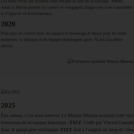
Les deux frères ont accueilli leurs enfants au sein de la fabrique. Justine,
Anaïs et Martin portent les valeurs et s’engagent chaque jour à les transmettre
et d’innover en écoconscience.
2020
Pour plus de confort pour les équipes et davantage d’espace pour les outils
modernes, la fabrique et les équipes déménagent après 76 ans à la même
adresse.
2025
Être artisan, c’est aussi innover. La Maison Meneau poursuit cette visi
renouveau de sa marque historique :
FIZZ
. Créée par Vincent Lassalle
Jean, le grand-père visionnaire,
FIZZ
était à l’origine un sirop de citr