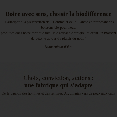
Boire avec sens, choisir la biodifférence
"Participer à la préservation de l’Homme et de la Planète en proposant des
boissons bio pour Tous,
produites dans notre fabrique familiale artisanale éthique, et offrir un moment
de détente autour du plaisir du goût."
Notre raison d’être
Choix, conviction, actions :
une fabrique qui s’adapte
De la passion des hommes et des femmes. Aiguillages vers de nouveaux caps.