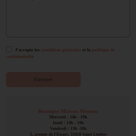
J'accepte les
conditions générales
et la
politique de
confidentialité
Boutique Maison Meneau
Mercredi : 14h - 19h
Jeudi : 14h - 19h
Vendredi : 13h -18h
5, avenue de l'Escart, 33450 Saint Loubes