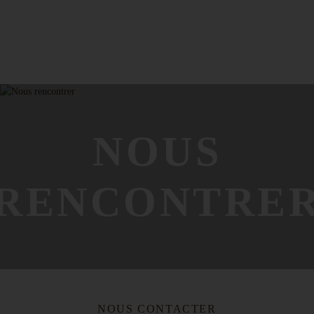
NOUS
RENCONTRE
NOUS CONTACTER