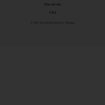
Plan du site
FAQ
© 2026 Tous Droits Réservés - Meneau