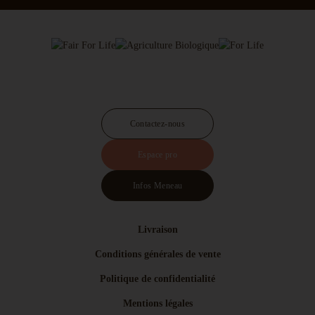
Contactez-nous
Espace pro
Infos Meneau
Livraison
Conditions générales de vente
Politique de confidentialité
Mentions légales