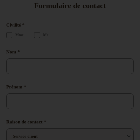
Formulaire de contact
Civilité *
Mme
Mr
Nom *
Prénom *
Raison de contact *