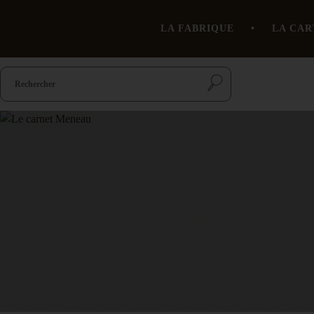
LA FABRIQUE
LA CAR