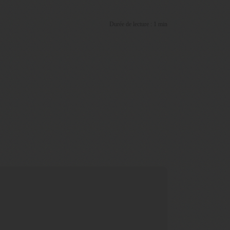
Durée de lecture : 1 min