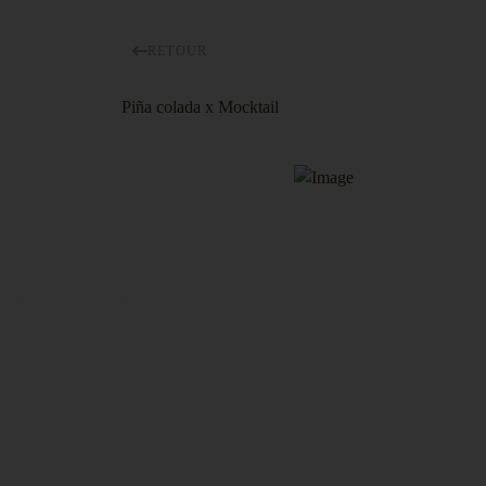
RETOUR
Piña colada x Mocktail