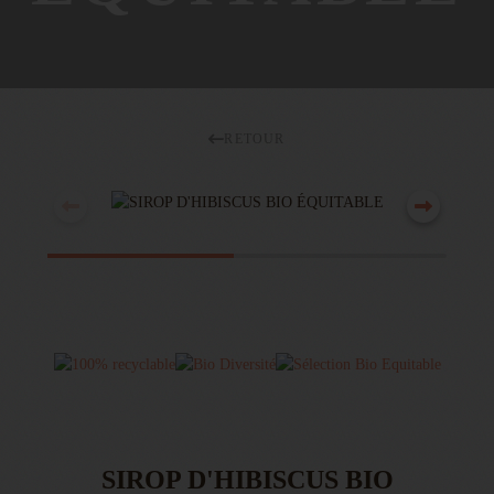
RETOUR
SIROP D'HIBISCUS BIO