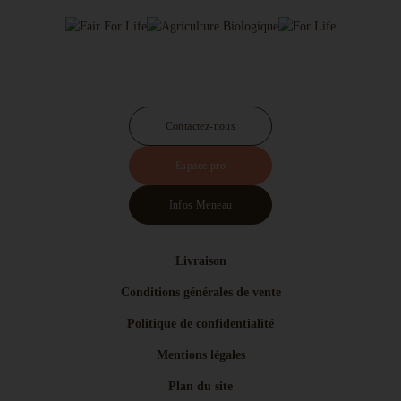
Contactez-nous
Espace pro
Infos Meneau
Livraison
Conditions générales de vente
Politique de confidentialité
Mentions légales
Plan du site