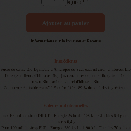
TTC
9,00 €
Ajouter au panier
Informations sur la livraison et Retours
Ingrédients
Sucre de canne Bio Équitable d'Amérique du Sud, eau, infusion d'hibiscus Bio
17 % (eau, fleurs d'hibiscus Bio), jus concentrés de fruits Bio (citron Bio,
sureau Bio), arôme naturel d'hibiscus Bio.
Commerce équitable contrôlé Fair for Life : 89 % du total des ingrédients.
Valeurs nutritionnelles
Pour 100 mL de sirop DILUÉ : Energie 25 kcal - 108 kJ - Glucides 6,4 g dont
sucres 6,4 g
Pour 100 mL de sirop PUR : Energie 280 kcal - 1190 kJ - Glucides 70 g dont