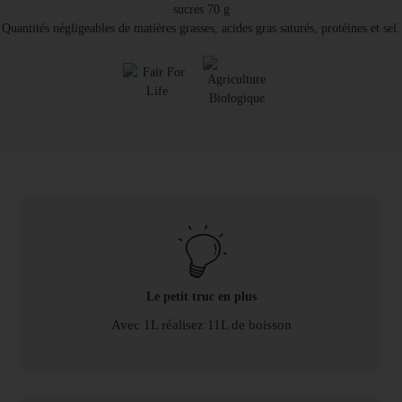
sucres 70 g
Quantités négligeables de matières grasses, acides gras saturés, protéines et sel.
Le petit truc en plus
Avec 1L réalisez 11L de boisson