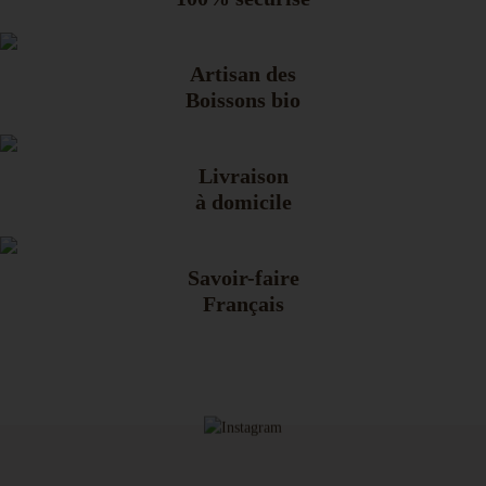
Artisan des
Boissons bio
Livraison
à domicile
Savoir-faire
Français