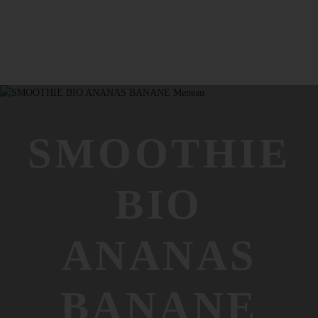
SMOOTHIE
BIO
ANANAS
BANANE