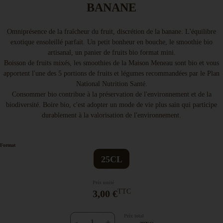
BANANE
Omniprésence de la fraîcheur du fruit, discrétion de la banane. L'équilibre
exotique ensoleillé parfait. Un petit bonheur en bouche, le smoothie bio
artisanal, un panier de fruits bio format mini.
Boisson de fruits mixés, les smoothies de la Maison Meneau sont bio et vous
apportent l'une des 5 portions de fruits et légumes recommandées par le Plan
National Nutrition Santé.
Consommer bio contribue à la préservation de l'environnement et de la
biodiversité. Boire bio, c'est adopter un mode de vie plus sain qui participe
durablement à la valorisation de l'environnement.
Format
25CL
Prix unité
TTC
3,00 €
Prix total
-
+