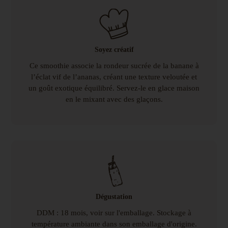
Soyez créatif
Ce smoothie associe la rondeur sucrée de la banane à
l’éclat vif de l’ananas, créant une texture veloutée et
un goût exotique équilibré. Servez-le en glace maison
en le mixant avec des glaçons.
Dégustation
DDM : 18 mois, voir sur l'emballage. Stockage à
température ambiante dans son emballage d'origine.