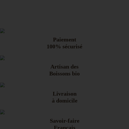
Paiement
100% sécurisé
Artisan des
Boissons bio
Livraison
à domicile
Savoir-faire
Français