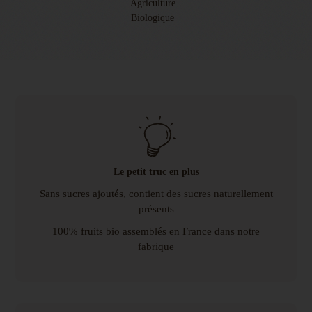
Le petit truc en plus
Sans sucres ajoutés, contient des sucres naturellement
présents
100% fruits bio assemblés en France dans notre
fabrique