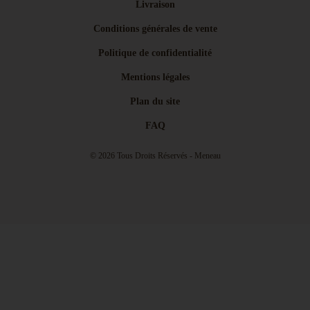
Livraison
Conditions générales de vente
Politique de confidentialité
Mentions légales
Plan du site
FAQ
© 2026 Tous Droits Réservés - Meneau