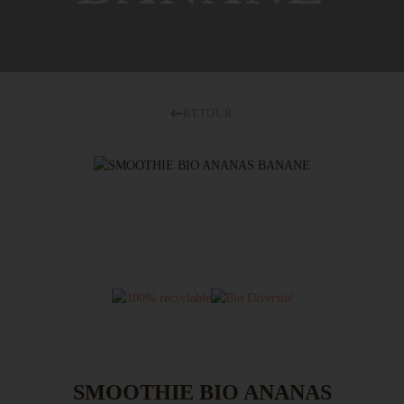
RETOUR
SMOOTHIE BIO ANANAS