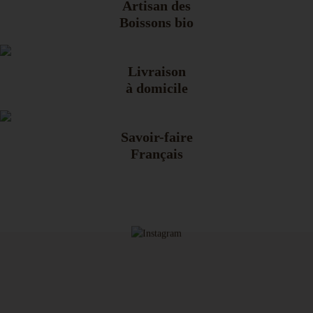
Artisan des
Boissons bio
Livraison
à domicile
Savoir-faire
Français