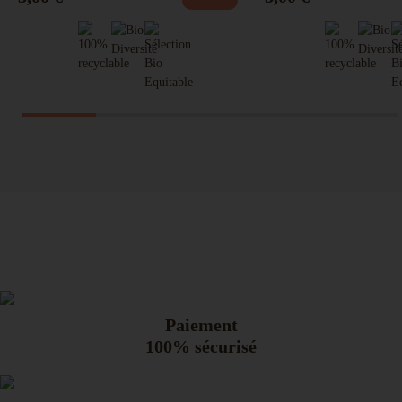
Paiement
100% sécurisé