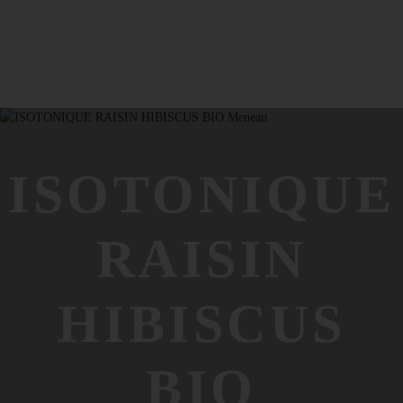
ISOTONIQUE
RAISIN
HIBISCUS
BIO