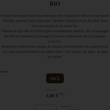
BIO
Boisson isotonique naturelle pensée pour une hydratation efficace et un apport
d'énergie pendant l'effort physique. Infusion d'hibiscus et jus de raisin blanc
avec une touche de sel marin bio.
Solution de glucides et d'électrolytes naturellement présents, elle accompagne
les efforts d'endurance prolongés et favorise l'absorption de l'eau pendant
l'exercice.
Hémisphère Sud est une marque de boissons fonctionnelles bio, pensées pour
les corps en mouvement et les esprits libres. Une marque qui attire, un goût
qui retient.
Format
33CL
Prix unité
TTC
3,00 €
Prix total
-
+