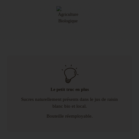
Le petit truc en plus
Sucres naturellement présents dans le jus de raisin
blanc bio et local.
Bouteille réemployable.