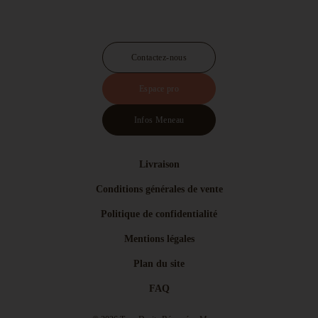
Contactez-nous
Espace pro
Infos Meneau
Livraison
Conditions générales de vente
Politique de confidentialité
Mentions légales
Plan du site
FAQ