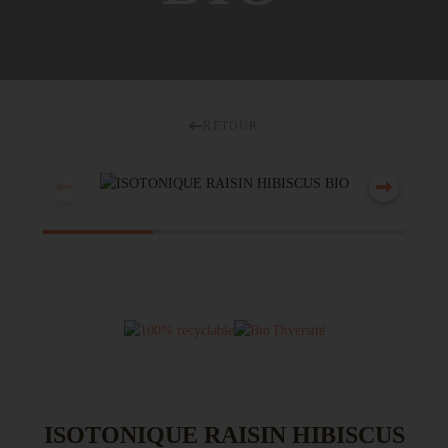
RETOUR
ISOTONIQUE RAISIN HIBISCUS