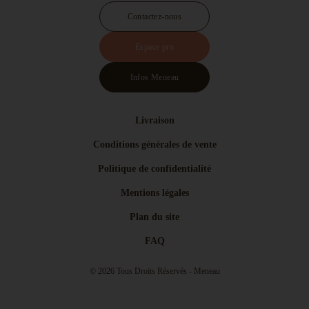
Contactez-nous
Espace pro
Infos Meneau
Livraison
Conditions générales de vente
Politique de confidentialité
Mentions légales
Plan du site
FAQ
© 2026 Tous Droits Réservés - Meneau