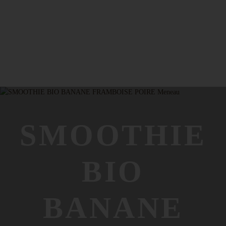
SMOOTHIE
BIO
BANANE