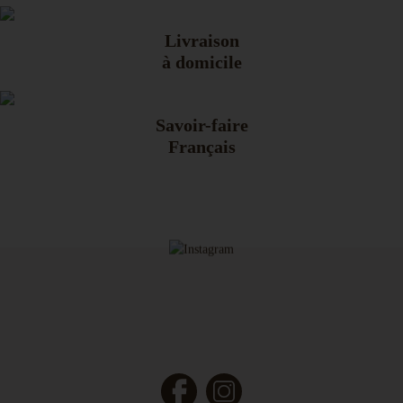
Livraison
à domicile
Savoir-faire
Français
Facebook
Instagram