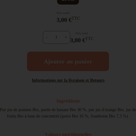
Prix unité
TTC
3,00 €
Prix total
-
+
TTC
3,00 €
Ajouter au panier
Informations sur la livraison et Retours
Ingrédients
Pur jus de pomme Bio, purée de banane Bio 30 %, pur jus d'orange Bio, jus de
fruits Bio à base de concentrés (poire Bio 16 %, framboise Bio 7,3 %).
Valeurs nutritionnelles