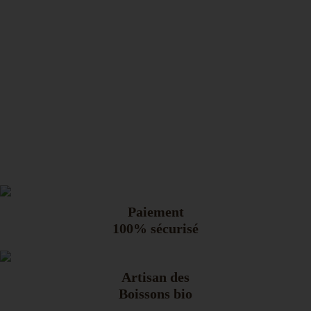
Paiement
100% sécurisé
Artisan des
Boissons bio