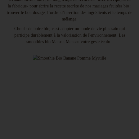
la fabrique- pour écrire la recette secrète de nos mariages fruitées bio :
trouver le bon dosage, l’ordre d’insertion des ingrédients et le temps de
mélange.
Choisir de boire bio, c'est adopter un mode de vie plus sain qui
participe durablement à la valorisation de l'environnement. Les
smoothies bio Maison Meneau votre geste écolo !