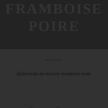
FRAMBOISE
POIRE
RETOUR