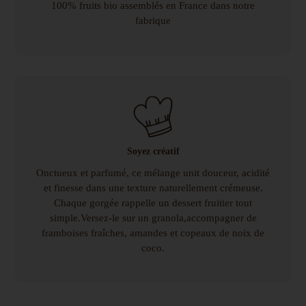
100% fruits bio assemblés en France dans notre
fabrique
Soyez créatif
Onctueux et parfumé, ce mélange unit douceur, acidité
et finesse dans une texture naturellement crémeuse.
Chaque gorgée rappelle un dessert fruitier tout
simple.Versez-le sur un granola,accompagner de
framboises fraîches, amandes et copeaux de noix de
coco.