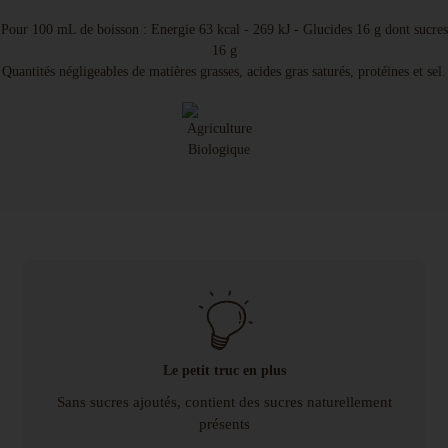
Pour 100 mL de boisson : Energie 63 kcal - 269 kJ - Glucides 16 g dont sucres
16 g
Quantités négligeables de matières grasses, acides gras saturés, protéines et sel.
Le petit truc en plus
Sans sucres ajoutés, contient des sucres naturellement
présents