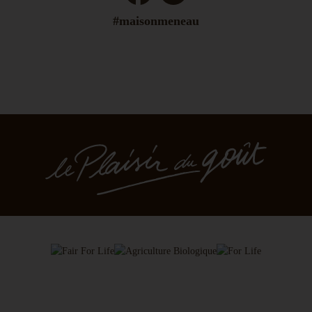
#maisonmeneau