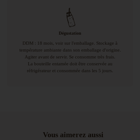
Dégustation
DDM : 18 mois, voir sur l'emballage. Stockage à
température ambiante dans son emballage d'origine.
Agiter avant de servir. Se consomme très frais.
La bouteille entamée doit être conservée au
réfrigérateur et consommée dans les 5 jours.
Vous aimerez aussi