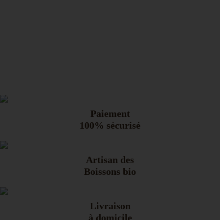
Paiement
100% sécurisé
Artisan des
Boissons bio
Livraison
à domicile