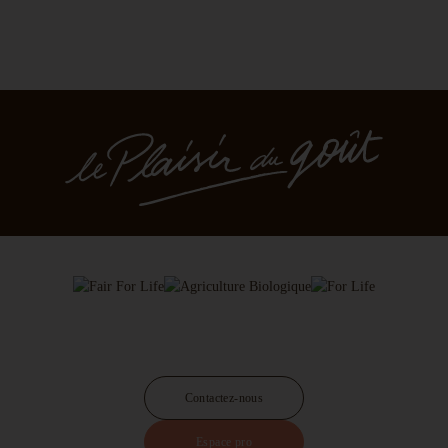
Contactez-nous
Espace pro