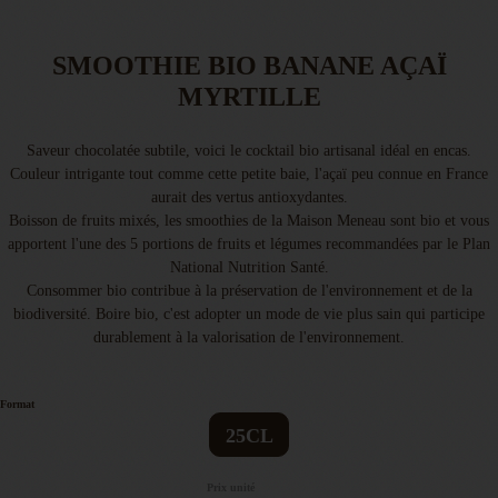
SMOOTHIE BIO BANANE AÇAÏ
MYRTILLE
Saveur chocolatée subtile, voici le cocktail bio artisanal idéal en encas.
Couleur intrigante tout comme cette petite baie, l'açaï peu connue en France
aurait des vertus antioxydantes.
Boisson de fruits mixés, les smoothies de la Maison Meneau sont bio et vous
apportent l'une des 5 portions de fruits et légumes recommandées par le Plan
National Nutrition Santé.
Consommer bio contribue à la préservation de l'environnement et de la
biodiversité. Boire bio, c'est adopter un mode de vie plus sain qui participe
durablement à la valorisation de l'environnement.
Format
25CL
Prix unité