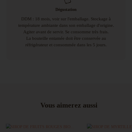
Dégustation
DDM : 18 mois, voir sur l'emballage. Stockage à
température ambiante dans son emballage d'origine.
Agiter avant de servir. Se consomme très frais.
La bouteille entamée doit être conservée au
réfrigérateur et consommée dans les 5 jours.
Vous aimerez aussi