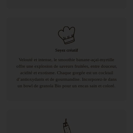
Soyez créatif
Velouté et intense, le smoothie banane-açaï-myrtille
offre une explosion de saveurs fruitées, entre douceur,
acidité et exotisme. Chaque gorgée est un cocktail
d’antioxydants et de gourmandise. Incorporez-le dans
un bowl de granola Bio pour un encas sain et coloré.