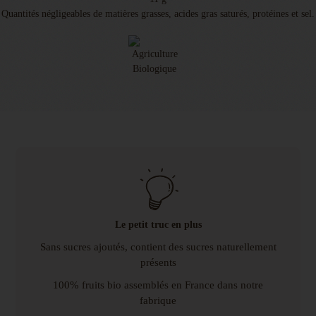
Quantités négligeables de matières grasses, acides gras saturés, protéines et sel.
Le petit truc en plus
Sans sucres ajoutés, contient des sucres naturellement
présents
100% fruits bio assemblés en France dans notre
fabrique