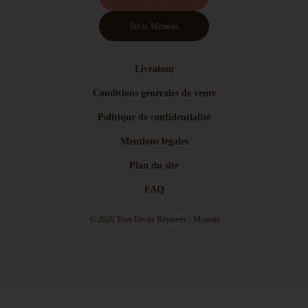
Infos Meneau
Livraison
Conditions générales de vente
Politique de confidentialité
Mentions légales
Plan du site
FAQ
© 2026 Tous Droits Réservés - Meneau