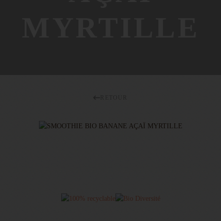
MYRTILLE
RETOUR