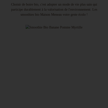
Choisir de boire bio, c'est adopter un mode de vie plus sain qui
participe durablement à la valorisation de l'environnement. Les
smoothies bio Maison Meneau votre geste écolo !