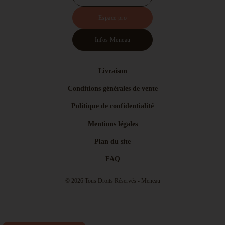
Espace pro
Infos Meneau
Livraison
Conditions générales de vente
Politique de confidentialité
Mentions légales
Plan du site
FAQ
© 2026 Tous Droits Réservés - Meneau