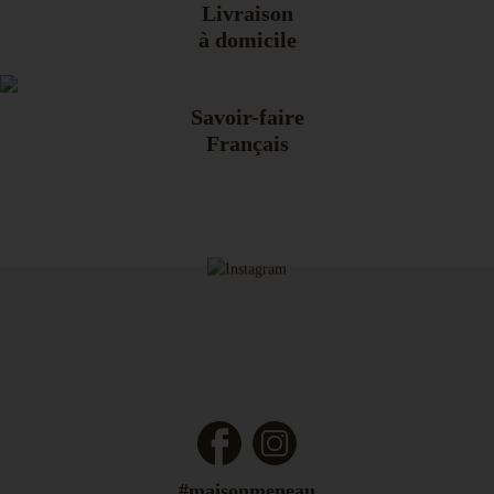
Livraison
à domicile
Savoir-faire
Français
Facebook
Instagram
#maisonmeneau