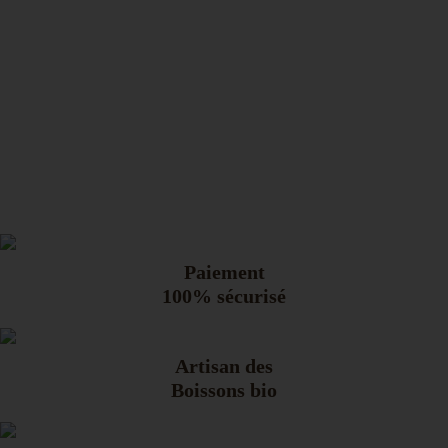
Paiement
100% sécurisé
Artisan des
Boissons bio