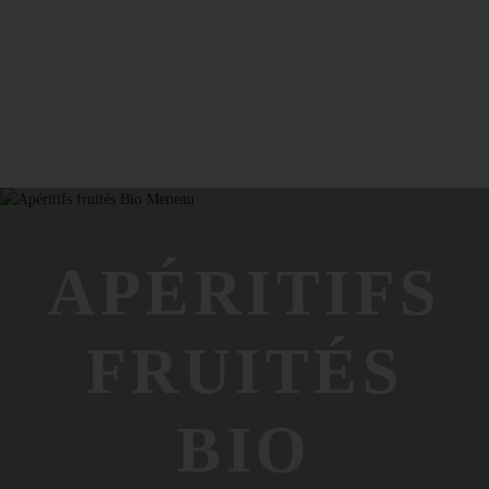
APÉRITIFS
FRUITÉS
BIO