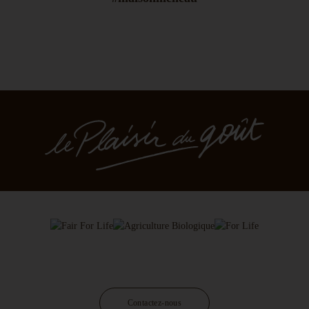
Contactez-nous