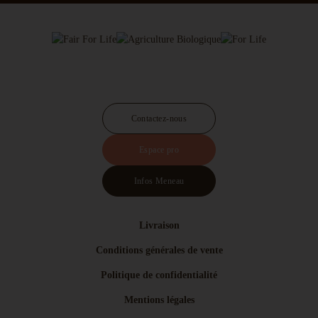
Contactez-nous
Espace pro
Infos Meneau
Livraison
Conditions générales de vente
Politique de confidentialité
Mentions légales