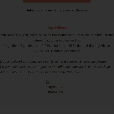
Informations sur la livraison et Retours
Ingrédients
Vin rouge Bio, eau, sucre de canne Bio Équitable d'Amérique du Sud*, arôme
naturel d'agrumes et d'épices Bio.
*Ingrédient équitable contrôlé Fair for Life : 10 % du total des ingrédients.
12,3 % vol. Contient des sulfites.
L'abus d'alcool est dangereux pour la santé, à consommer avec modération.
La vente de boissons alcooliques est interdite aux mineurs de moins de 18 ans –
Art. L3342-1 et L3353-3 du Code de la Santé Publique.