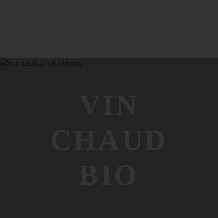
VIN
CHAUD
BIO