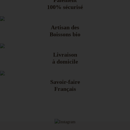
Paiement
100% sécurisé
Artisan des
Boissons bio
Livraison
à domicile
Savoir-faire
Français