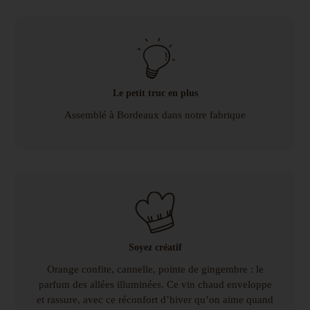
Le petit truc en plus
Assemblé à Bordeaux dans notre fabrique
Soyez créatif
Orange confite, cannelle, pointe de gingembre : le
parfum des allées illuminées. Ce vin chaud enveloppe
et rassure, avec ce réconfort d’hiver qu’on aime quand