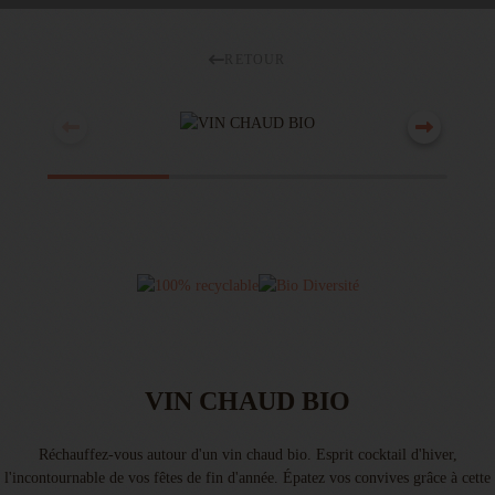
RETOUR
VIN CHAUD BIO
Réchauffez-vous autour d'un vin chaud bio. Esprit cocktail d'hiver,
l'incontournable de vos fêtes de fin d'année. Épatez vos convives grâce à cette